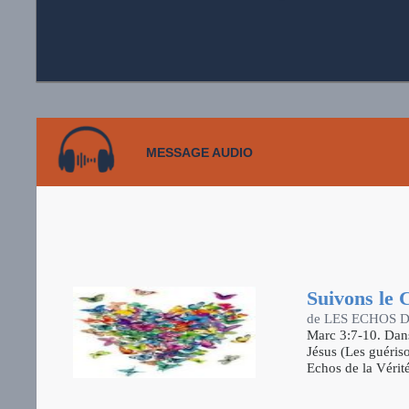
MESSAGE AUDIO
Suivons le 
de LES ECHOS 
Marc 3:7-10. Dans
Jésus (Les guériso
Echos de la Vérité