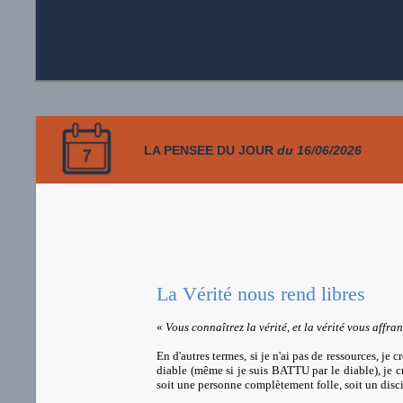
LA PENSEE DU JOUR
du 16/06/2026
La Vérité nous rend libres
«
Vous connaîtrez la vérité, et la vérité vous affra
En d'autres termes, si je n'ai pas de ressources, je 
diable (même si je suis BATTU par le diable), je cro
soit une personne complètement folle, soit un disc