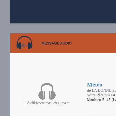
MESSAGE AUDIO
Météo
de LA BONNE 
Votre Père qui est 
Matthieu 5. 45 (