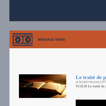
MESSAGE VIDEO
Le traité de 
de MARIO MASSICOTT
S11E18 Le traité de 