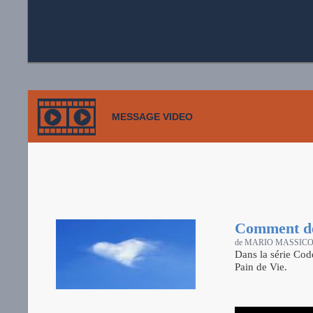
MESSAGE VIDEO
Comment dem
de MARIO MASSIC
Dans la série Cod
Pain de Vie.